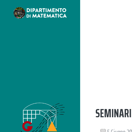
SEMINAR