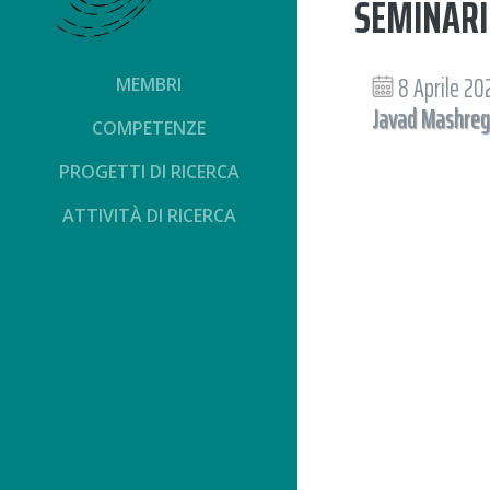
SEMINAR
8 Aprile 2
MEMBRI
Javad Mashreg
COMPETENZE
PROGETTI DI RICERCA
ATTIVITÀ DI RICERCA