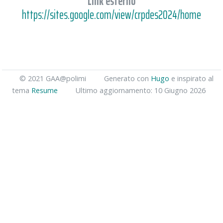
Link esterno
https://sites.google.com/view/crpdes2024/home
© 2021 GAA@polimi
Generato con
Hugo
e inspirato al
tema
Resume
Ultimo aggiornamento: 10 Giugno 2026