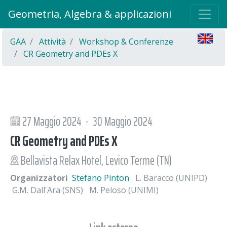
Geometria, Algebra & applicazioni
GAA
Attività
Workshop & Conferenze
CR Geometry and PDEs X
27 Maggio 2024 - 30 Maggio 2024
CR Geometry and PDEs X
Bellavista Relax Hotel, Levico Terme (TN)
Organizzatori
Stefano Pinton
L. Baracco (UNIPD)
G.M. Dall'Ara (SNS)
M. Peloso (UNIMI)