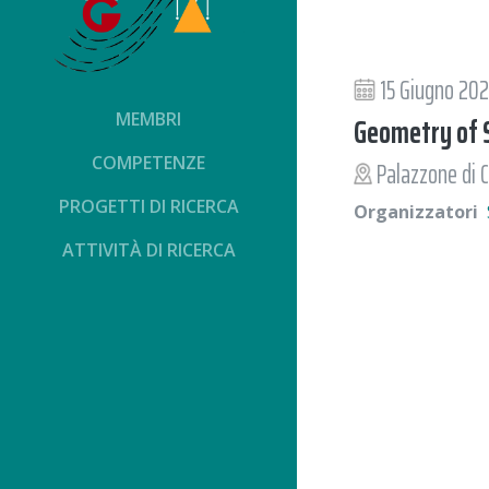
15 Giugno 202
MEMBRI
Geometry of S
COMPETENZE
Palazzone di C
PROGETTI DI RICERCA
Organizzatori
ATTIVITÀ DI RICERCA