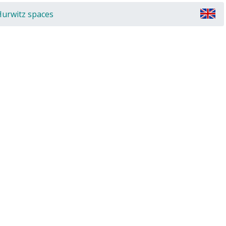
Hurwitz spaces