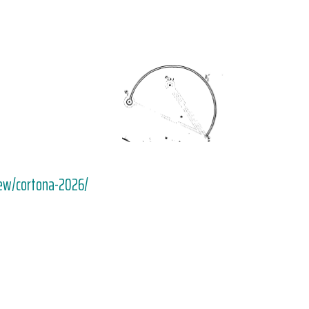
iew/cortona-2026/